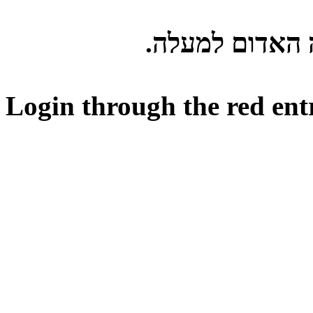
ה האדום למעלה
Login through the red ent