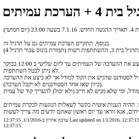
ערכת עמיתים
בנוסף, תתקיים הערכת עמיתים גם על תרגיל זה.
לא ניתן לבטל השתתפות.
(כיוון שאז אחד הסטודנטים לא יקבל הערכה).
Last updated on 1/1/2016, 12:37:1
עדכון אחרון ב-1/1/2016, 12:37:15
12:37:15