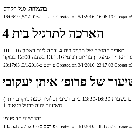
בהצלחה, סגל הקורס
Создано5
Created on 5/1/2016, 16:06:19
פורסם ב-5/1/2016, 16:06:19
הארכה לתרגיל בית 4
תאריך ההגשה של תרגיל בית 4 ידחה ליום ראשון 10.1.16.
Создано3
Created on 3/1/2016, 23:17:03
פורסם ב-3/1/2016, 23:17:03
ור של פרופ׳ איתן יעקובי
השיעור יהיה כרגיל בטאוב 1.
זהו שינוי חד פעמי.
Создано3
Created on 3/1/2016, 18:35:37
פורסם ב-3/1/2016, 18:35:37