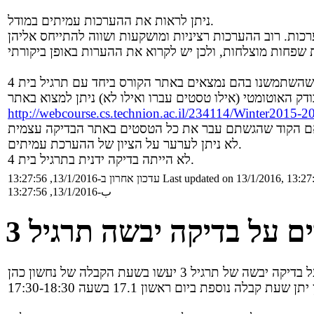
ניתן לראות את ההערכות עמיתים במודל.
http://webcourse.cs.technion.ac.il/234114/Winter2015-
לא ניתן לערער על הציון של ההערכת עמיתים.
לא הייתה בדיקה ידנית בתרגיל בית 4.
Last updated on 13/1/2016, 13:27
עדכון אחרון ב-13/1/2016, 13:27:56
ب-13/1/2016, 13:27:56
ם על בדיקה יבשה תרגיל 3