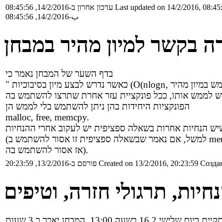
Last updated on 14/2/2016, 08:45
עדכון אחרון ב-14/2/2016, 08:45:56
ب-14/2/2016, 08:45:56
 בקשר למיון מהיר במבחן
בדף השער של המבחן נאמר כי
הפונקציות היחידות בהן ניתן להשתמש בלי לממש הן
malloc, free, memcpy.
זו אסור להשתמש ב memcpy
אז אסור להשתמש בה).
Создан
Created on 13/2/2016, 20:23:59
פורסם ב-13/2/2016, 20:23:59
חיות, תרגולי חזרה, וטיפים