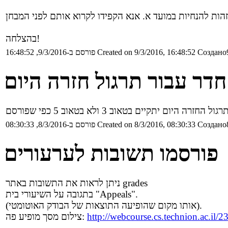
בהצלחה!
Создано9
Created on 9/3/2016, 16:48:52
פורסם ב-9/3/2016, 16:48:52
 חדר עבור תרגול חזרה היום
Создано8
Created on 8/3/2016, 08:30:33
פורסם ב-8/3/2016, 08:30:33
פורסמו תשובות לערעורים
ניתן לראות את התשובות באתר grades
בתגובה על השיעורי בית "Appeals".
(אותו מקום שהופיעה התוצאות של הבודק האוטומטי).
http://webcourse.cs.technion.ac.i
צילום מסך מופיע פה: