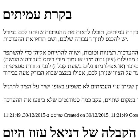
בקרת עמיתים
יש להכנס לתוך העבודה שלכם, ושם תראו את ההערכות.
Созд
Created on 30/12/2015, 11:21:49
פורסם ב-30/12/2015, 11:21:49
קבלה של דניאל עזוז היום