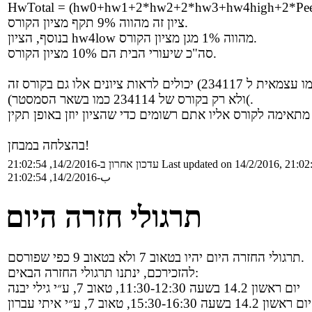
HwTotal = (hw0+hw1+2*hw2+2*hw3+hw4high+2*Pee
ציון זה מהווה 9% תקף מציון הקורס.
בנוסף, הציון hw4low מהווה 1% מגן מציון הקורס.
סה"כ שיעורי הבית הם 10% מציון הקורס.
(ולא רק בקורס של 234114 כמו בשאר הסמסטר(.
בהצלחה במבחן!
Last updated on 14/2/2016, 21:02
עדכון אחרון ב-14/2/2016, 21:02:54
ب-14/2/2016, 21:02:54
תרגולי חזרה היום
תרגולי החזרה היום יהיו בטאוב 7 ולא בטאוב 9 כפי שפורסם.
להזכירכם, ינתנו תרגולי החזרה הבאים:
יום ראשון 14.2 בשעה 11:30-12:30, טאוב 7, ע״י גילי יבנה
יום ראשון 14.2 בשעה 15:30-16:30, טאוב 7, ע״י איתי עברון