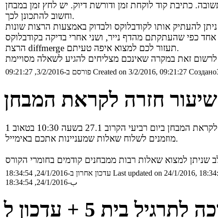
ה. כתיבת קוד לוקחת זמן ודורשת דיוק. יש לחץ זמן במבחן
וחשוב להתכונן לכך.
הרצת diffmerge תעזור לכם למצוא איפה טעיתם.
Создано3
Created on 3/2/2016, 09:21:27
פורסם ב-3/2/2016, 09:21:27
שיעור חזרה לקראת המבחן
מוזמנים לשלוח שאלות שמעניינות אתכם באימייל.
Last updated on 24/1/2016, 18:34
עדכון אחרון ב-24/1/2016, 18:34:54
ب-24/1/2016, 18:34:54