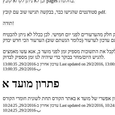
וכן לא ניתן לקרוא קובץ pages בחלונות.
סטודנטים שהגישו כבר, בבקשה תגישו שוב עם קובץ pdf.
תודה!
 חלק מהערעורים לפני יום חמישי. לכן ככלל לא ניתן להבטיח
לקבל את התשובות מספיק זמן לפני מועד ב, אנא עשו מאמצים
להגיש היום/מחר בבוקר כדי שיהיה לנו זמן מספיק לבדוק.
Last updated on 29/2/2016, 13:00
עדכון אחרון ב-29/2/2016, 13:00:35
ب-29/2/2016, 13:00:35
פתרון מועד א
Last updated on 29/2/2016, 10:24
עדכון אחרון ב-29/2/2016, 10:24:25
ب-29/2/2016, 10:24:25