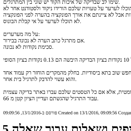
שימו לב שבדיקה של איכות הקוד יש שוני בין המתרגלים.
לא תוכלו לערער על אי קבלת הבונוס.
על מה מערערים:
אם מתרגל כתב הערה לא נכונה בבירור.
סכימת נקודות לא נכונה.
והוא עשוי להדבק לתרגיל בית אחר.
וטומטית, אלא אם כל הטסטים שלכם עברו באתר בדיקה עצמית
עבור התרגיל שהגשתם ועדיין הציון קטן מ 66.
Создан
Created on 13/1/2016, 09:09:56
פורסם ב-13/1/2016, 09:09:56
פים ושאלות עבור שאלה 5