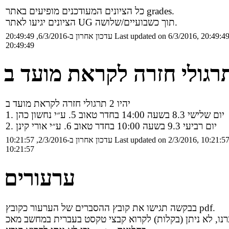
כל הציונים המעודכנים מופיעים באתר grades.
הציונים יגיעו לאתר UG תוך כשבועיים/שלושה.
Last updated on 6/3/2016, 20:49:4
עדכון אחרון ב-6/3/2016, 20:49:49
20:49:49
רגולי חזרה לקראת מועד ב
יהיו 2 תרגולי חזרה לקראת מועד ב
1. יום שלישי 8.3 בשעה 14:00 בחדר טאוב 5. ע״י נחשון כהן
2. יום רביעי 9.3 בשעה 10:00 בחדר טאוב 6. ע״י אורי קינן
Last updated on 2/3/2016, 10:21:5
עדכון אחרון ב-2/3/2016, 10:21:57
10:21:57
ערעורים
בבקשה תגישו את קובץ ההסברים של הערעור כקובץ pdf.