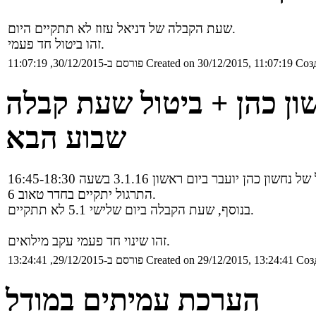
שעת הקבלה של דניאל עזוז לא תתקיים היום.
זהו ביטול חד פעמי.
Созд
Created on 30/12/2015, 11:07:19
פורסם ב-30/12/2015, 11:07:19
שון כהן + ביטול שעת קבלה
שבוע הבא
התרגול יתקיים בחדר טאוב 6.
בנוסף, שעת הקבלה ביום שלישי 5.1 לא תתקיים.
זהו שינוי חד פעמי עקב מילואים.
Соз
Created on 29/12/2015, 13:24:41
פורסם ב-29/12/2015, 13:24:41
הערכת עמיתים במודל