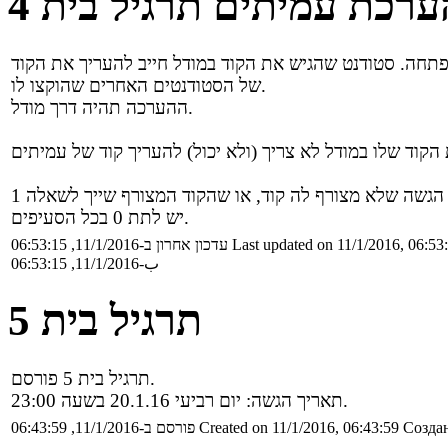
ערכת עמיתים תרגיל בית 4
של הסטודנטים האחרים שהוקצו לו.
ההערכה תהיה דרך מודל.
יש לתת 0 בכל הסעיפים.
Last updated on 11/1/2016, 06:53
עדכון אחרון ב-11/1/2016, 06:53:15
ب-11/1/2016, 06:53:15
תרגיל בית 5
תרגיל בית 5 פורסם.
תאריך הגשה: יום רביעי 20.1.16 בשעה 23:00.
Создан
Created on 11/1/2016, 06:43:59
פורסם ב-11/1/2016, 06:43:59