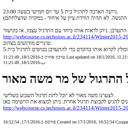
ניתנה הארכה לתרגיל בית 5 עד יום חמישי בשעה 23:00.
http://webcourse.cs.technion.ac.il/234114/Winter2015
שינויים מודגשים בצהוב.
Last updated on 18/1/2016, 11:21
עדכון אחרון ב-18/1/2016, 11:21:49
ب-18/1/2016, 11:21:49
 התרגול של מר משה מאור
לצערנו משה מאור לא יוכל לתת תרגול השבוע בשלישי.
http://webcourse.cs.technion.ac.il/234114/Winter2015-20
Создан
Created on 17/1/2016, 16:52:54
פורסם ב-17/1/2016, 16:52:54