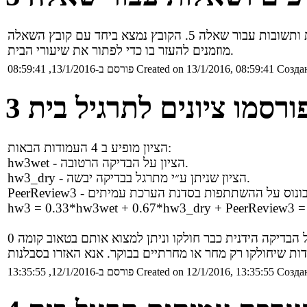
מוזמנים להעזר בו כדי לפתור את שיעורי הבית.
Создан
Created on 13/1/2016, 08:59:41
פורסם ב-13/1/2016, 08:59:41
ורסמו ציונים לתרגיל בית 3
הציון מופיע ב 4 העמודות הבאות:
hw3wet - הציון על הבדיקה הרטובה.
hw3_dry - הציון שניתן ע״י מתרגל בבדיקה יבשה.
Создан
Created on 12/1/2016, 13:35:55
פורסם ב-12/1/2016, 13:35:55