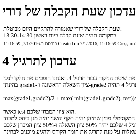
עדכון שעת הקבלה של דודי
שעת הקבלה של דודי שאמורה להתקיים היום מבוטלת.
במקומה תהיה שעת קבלה ביום ראשון 13:30-14:30.
Создано7
Created on 7/1/2016, 11:16:59
פורסם ב-7/1/2016, 11:16:59
עדכון לתרגיל 4
max(grade1,grade2)/2 + max( min(grade1,grade2), test))
כאשר test הוא ציון המבחן שלכם.