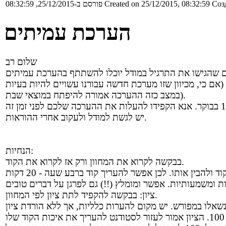
Соз
Created on 25/12/2015, 08:32:59
פורסם ב-25/12/2015, 08:32:59
הערכת עמיתים
שלום רב
במצב כזה ההערכה אמורה להיפתח במוצאי שבת).
יש לגשת למודל ולעקוב אחרי ההוראות.
הנחיות:
בבקשה לקרוא את המחוון ורק אז לקרוא את הקוד.
ציון: בבקשה להקפיד לתת ציון לפי המחוון.