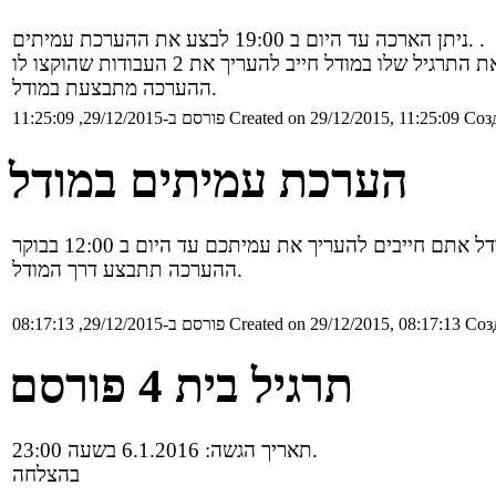
ניתן הארכה עד היום ב 19:00 לבצע את ההערכת עמיתים. .
ההערכה מתבצעת במודל.
Созд
Created on 29/12/2015, 11:25:09
פורסם ב-29/12/2015, 11:25:09
הערכת עמיתים במודל
ההערכה תתבצע דרך המודל.
Соз
Created on 29/12/2015, 08:17:13
פורסם ב-29/12/2015, 08:17:13
תרגיל בית 4 פורסם
תאריך הגשה: 6.1.2016 בשעה 23:00.
בהצלחה