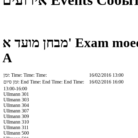
אירועים
Events
Собы
מבחן מועד א'
Exam moe
A
זמן:
Time:
Time:
Time:
16/02/2016 13:00
זמן סיום:
End Time:
End Time:
End Time:
16/02/2016 16:00
13:00-16:00
Ullmann 301
Ullmann 303
Ullmann 304
Ullmann 307
Ullmann 309
Ullmann 310
Ullmann 311
Ullmann 500