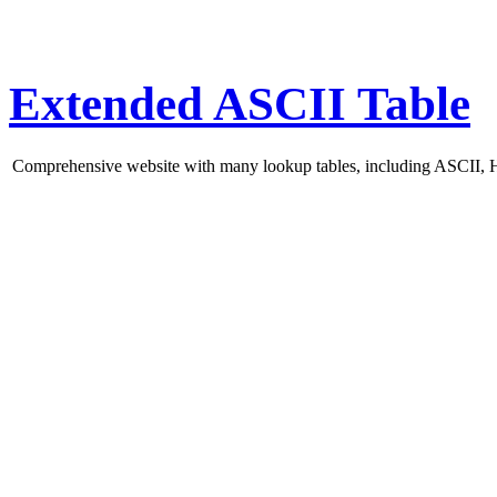
Extended ASCII Table
Comprehensive website with many lookup tables, including ASCII,