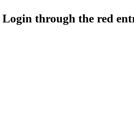
Login through the red ent