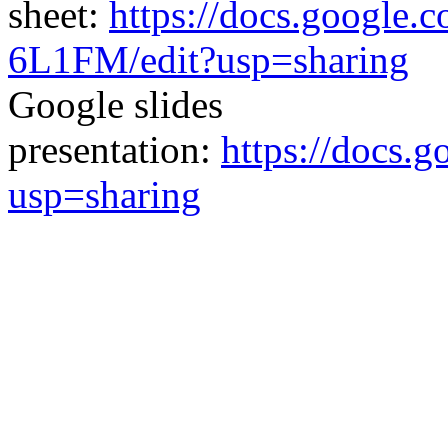
sheet:
https://docs.goog
6L1FM/edit?usp=sharing
Google slides
presentation:
https://docs
usp=sharing