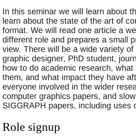
In this seminar we will learn about
learn about the state of the art of 
format. We will read one article a w
different role and prepares a small p
view. There will be a wide variety o
graphic designer, PhD student, journa
how to do academic research, what 
them, and what impact they have afte
everyone involved in the wider resea
computer graphics papers, and slowl
SIGGRAPH papers, including uses of
Role signup