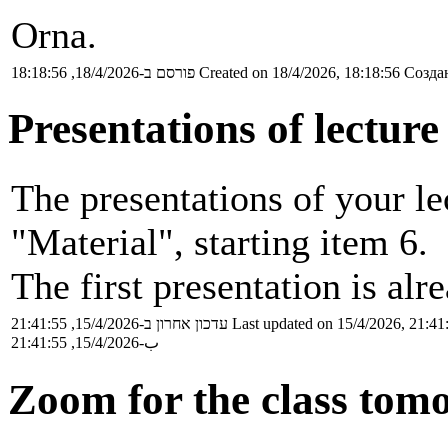
Orna.
פורסם ב-18/4/2026, 18:18:56
Created on 18/4/2026, 18:18:56
Создан
Presentations of lecture
The presentations of your le
"Material", starting item 6.
The first presentation is alr
עדכון אחרון ב-15/4/2026, 21:41:55
Last updated on 15/4/2026, 21:41
ب-15/4/2026, 21:41:55
Zoom for the class to