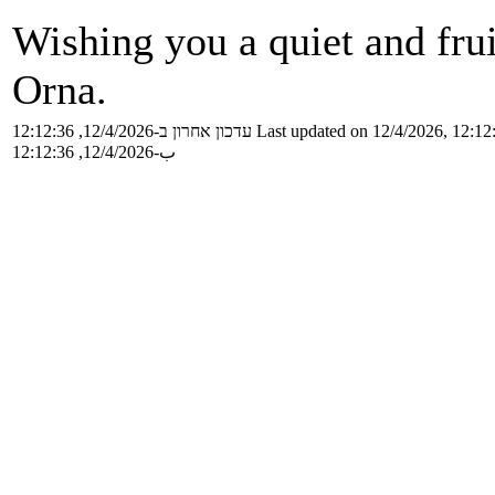
Wishing you a quiet and fru
Orna.
עדכון אחרון ב-12/4/2026, 12:12:36
Last updated on 12/4/2026, 12:12
ب-12/4/2026, 12:12:36