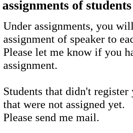
assignments of students
Under assignments, you will 
assignment of speaker to ea
Please let me know if you h
assignment.
Students that didn't registe
that were not assigned yet.
Please send me mail.