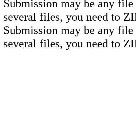
Submission may be any file 
several files, you need to ZI
Submission may be any file 
several files, you need to ZI