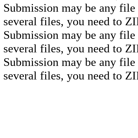
Submission may be any file 
several files, you need to ZI
Submission may be any file 
several files, you need to ZI
Submission may be any file 
several files, you need to ZI