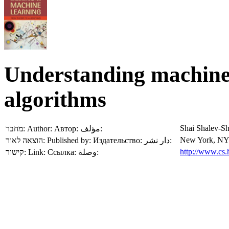
Understanding machine 
algorithms
Shai Shalev-S
מחבר:
Author:
Автор:
مؤلف:
New York, NY :
הוצאה לאור:
Published by:
Издательство:
دار نشر:
http://www.cs.
קישור:
Link:
Ссылка:
وصلة: