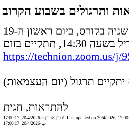
ות ותרגולים בשבוע הקרוב
לפי הנחיות הטכניון, ההרצאה השניה בקורס, ביום ראשון ה-19
ה 14:30, תתקיים בזום
https://technion.zoom.us/j
 יתקיים תרגול (יום העצמאות)
להתראות, חגית
Last updated on 20/4/2026, 17:00
עדכון אחרון ב-20/4/2026, 17:00:17
ب-20/4/2026, 17:00:17