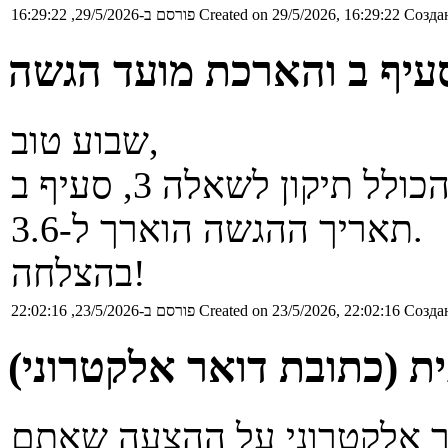
Создан
Created on 29/5/2026, 16:29:22
פורסם ב-29/5/2026, 16:29:22
שבוע טוב,
תאריך ההגשה הוארך ל-3.6.
בהצלחה!
Создан
Created on 23/5/2026, 22:02:16
פורסם ב-23/5/2026, 22:02:16
ת (כתובת דואר אלקטרוני)
אר אלקטרוני על ההצעה שאתם