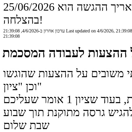
יך ההגשה הוא 25/06/2026
בהצלחה!
Last updated on 4/6/2026, 21:39:0
עדכון אחרון ב-4/6/2026, 21:39:08
21:39:08
 ההצעות לעבודה המסכמת
 משובים על ההצעות שהוגשו
וכן "ציון"
ציון 2 אומר שההצעה מאושרת, בעוד שציון 1 אומר שעליכם
הגיש גרסה מתוקנת תוך שבוע
שבת שלום