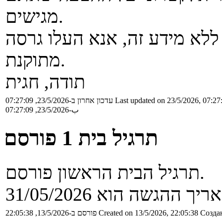
מגישים.
א מידע זה, אנא העלו גרסה
מתוקנת.
תודה, חגית
Last updated on 23/5/2026, 07:27
עדכון אחרון ב-23/5/2026, 07:27:09
ب-23/5/2026, 07:27:09
תרגיל בית 1 פורסם
תרגיל הבית הראשון פורסם.
יך ההגשה הוא 31/05/2026
Создан
Created on 13/5/2026, 22:05:38
פורסם ב-13/5/2026, 22:05:38