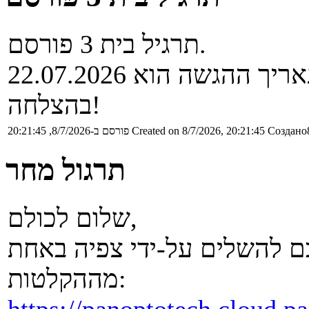
תרגיל בית 3 פורסם.
ריך ההגשה הוא 22.07.2026
בהצלחה!
Создано8
Created on 8/7/2026, 20:21:45
פורסם ב-8/7/2026, 20:21:45
תרגול מחר
שלום לכולם,
כם להשלים על-ידי צפיה באחת
מההקלטות:
https://panoptotech.cloud.