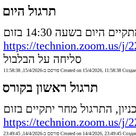
תרגול היום
ם היום בשעה 14:30 בזום
https://technion.zoom.us/j
סליחה על הבלבול
Создан
Created on 15/4/2026, 11:58:38
פורסם ב-15/4/2026, 11:58:38
תרגול ראשון בקורס
ניון, התרגול מחר יתקיים בזום
https://technion.zoom.us/j
Создан
Created on 14/4/2026, 23:49:45
פורסם ב-14/4/2026, 23:49:45