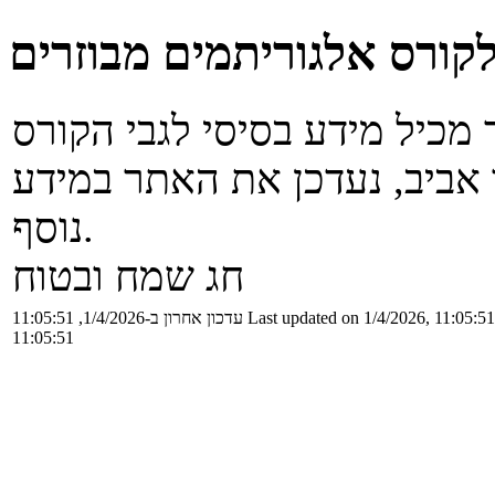
קורס אלגוריתמים מבוזרים
אביב, נעדכן את האתר במידע
נוסף.
חג שמח ובטוח
Last updated on 1/4/2026, 11:05:51
עדכון אחרון ב-1/4/2026, 11:05:51
11:05:51