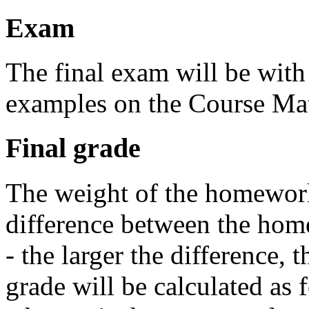
Exam
The final exam will be with
examples on the Course Mat
Final grade
The weight of the homewor
difference between the hom
- the larger the difference, 
grade will be calculated as