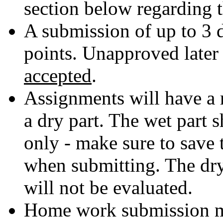
section below regarding
A submission of up to 3 d
points. Unapproved late
accepted
.
Assignments will have a 
a dry part. The wet part 
only - make sure to save
when submitting. The dry 
will not be evaluated.
Home work submission m