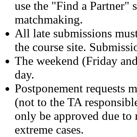
use the "Find a Partner" s
matchmaking.
All late submissions must
the course site. Submissi
The weekend (Friday and 
day.
Postponement requests mu
(not to the TA responsibl
only be approved due to 
extreme cases.