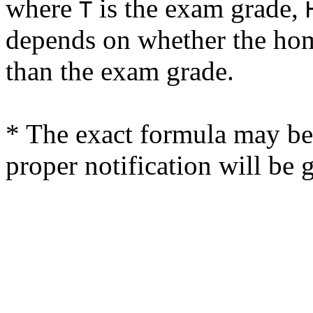
where
is the exam grade,
T
depends on whether the hom
than the exam grade.
* The exact formula may be s
proper notification will be 