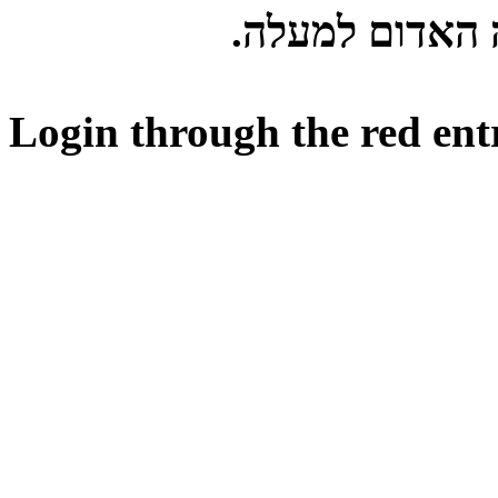
ה האדום למעלה
Login through the red ent