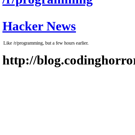
Hacker News
Like /r/programming, but a few hours earlier.
http://blog.codinghorro