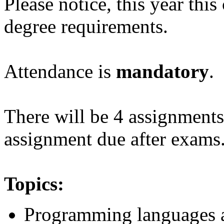
Please notice, this year this 
degree requirements.
Attendance is
mandatory
.
There will be 4 assignments
assignment due after exams
Topics:
Programming languages an