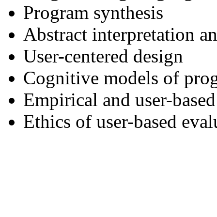
Program synthesis
Abstract interpretation an
User-centered design
Cognitive models of pr
Empirical and user-based
Ethics of user-based eval