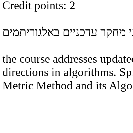
Credit points: 2
the course addresses updated
directions in algorithms. S
Metric Method and its Algo