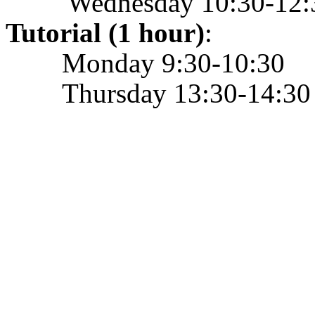
Wednesday 10:30-12:
Tutorial (1 hour)
:
Monday 9:30-10:30
Thursday 13:30-14:30