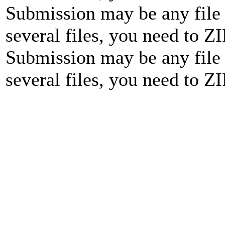
Submission may be any file 
several files, you need to ZI
Submission may be any file 
several files, you need to ZI