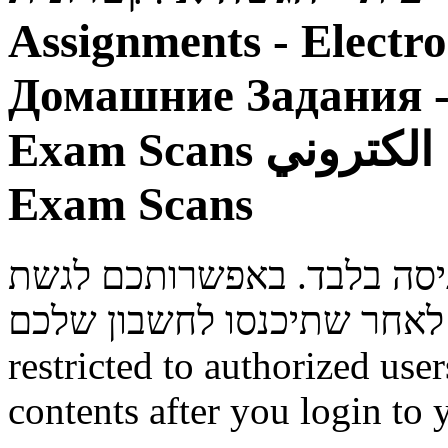
Assignments - Electr
Домашние Задания -
Exam Scans
 الكتروني
Exam Scans
ניסה בלבד. באפשרותכם לגשת
restricted to authorized use
contents after you login to