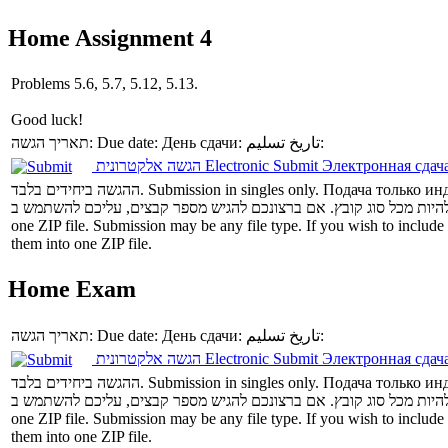
Home Assignment 4
Problems 5.6, 5.7, 5.12, 5.13.
Good luck!
תאריך הגשה:
Due date:
День сдачи:
تاريخ تسليم:
הגשה אלקטרונית
Electronic Submit
Электронная сдач
ההגשה ביחידים בלבד.
Submission in singles only.
Подача только ин
one ZIP file.
Submission may be any file type. If you wish to include 
them into one ZIP file.
Home Exam
תאריך הגשה:
Due date:
День сдачи:
تاريخ تسليم:
הגשה אלקטרונית
Electronic Submit
Электронная сдач
ההגשה ביחידים בלבד.
Submission in singles only.
Подача только ин
one ZIP file.
Submission may be any file type. If you wish to include 
them into one ZIP file.