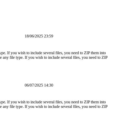
18/06/2025 23:59
pe. If you wish to include several files, you need to ZIP them into
any file type. If you wish to include several files, you need to ZIP
06/07/2025 14:30
pe. If you wish to include several files, you need to ZIP them into
any file type. If you wish to include several files, you need to ZIP