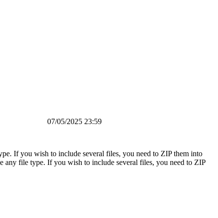
07/05/2025 23:59
pe. If you wish to include several files, you need to ZIP them into
any file type. If you wish to include several files, you need to ZIP