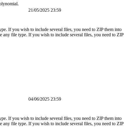
polynomial.
21/05/2025 23:59
pe. If you wish to include several files, you need to ZIP them into
any file type. If you wish to include several files, you need to ZIP
04/06/2025 23:59
pe. If you wish to include several files, you need to ZIP them into
any file type. If you wish to include several files, you need to ZIP