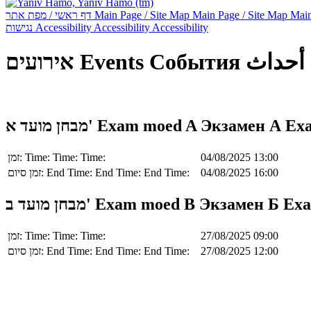
דף ראשי / מפת אתר
Main Page / Site Map
Main Page / Site Map
Main
נגישות
Accessibility
Accessibility
Accessibility
אירועים
Events
События
أحداث
מבחן מועד א'
Exam moed A
Экзамен А
Ex
זמן:
Time:
Time:
Time:
04/08/2025 13:00
זמן סיום:
End Time:
End Time:
End Time:
04/08/2025 16:00
מבחן מועד ב'
Exam moed B
Экзамен Б
Exa
זמן:
Time:
Time:
Time:
27/08/2025 09:00
זמן סיום:
End Time:
End Time:
End Time:
27/08/2025 12:00