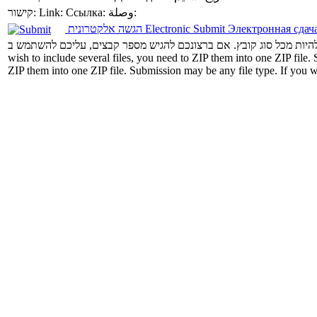
קישור:
Link:
Ссылка:
وصلة:
הגשה אלקטרונית
Electronic Submit
Электронная сдач
wish to include several files, you need to ZIP them into one ZIP file.
ZIP them into one ZIP file.
Submission may be any file type. If you wi