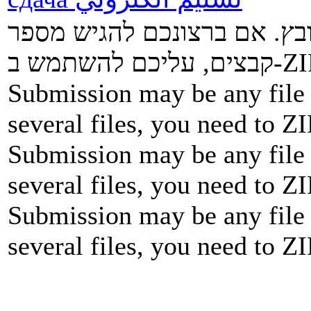
ובץ. אם ברצונכם להגיש מספר
Submission may be any file 
several files, you need to ZI
Submission may be any file 
several files, you need to ZI
Submission may be any file 
several files, you need to ZI