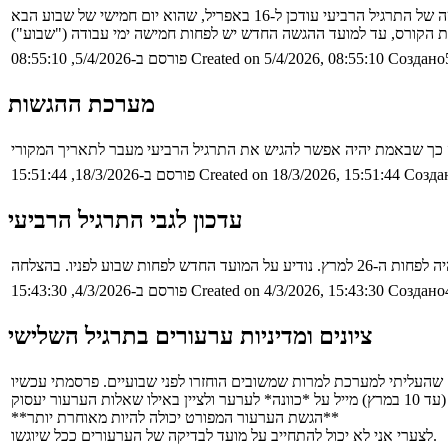
Создано5
Created on 5/4/2026, 08:55:10
פורסם ב-5/4/2026, 08:55:10
מערכת ההגשות
Создан
Created on 18/3/2026, 15:51:44
פורסם ב-18/3/2026, 15:51:44
עדכון לגבי התרגיל הרביעי
Создано4
Created on 4/3/2026, 15:43:30
פורסם ב-4/3/2026, 15:43:30
ציונים ומדיניות ערעורים בתרגיל השלישי
**הגשת הערעור המפורט יכולה להיות מאוחרת יותר**
לצערי אני לא יכול להתחייב על מועד לבדיקה של הערעורים ככל שיוגשו.