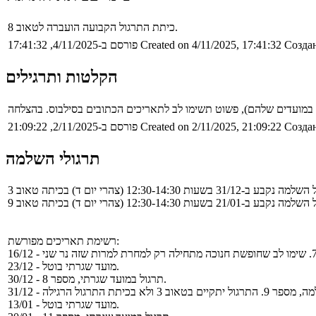
כיתת התרגול הקבועה הועברה לטאוב 8.
Создан
Created on 4/11/2025, 17:41:32
פורסם ב-4/11/2025, 17:41:32
הקלטות ותרגילים
Создан
Created on 2/11/2025, 21:09:22
פורסם ב-2/11/2025, 21:09:22
תרגולי השלמה
רשימת תאריכים מפורשת:
23/12 - מועד שגרתי בוטל.
30/12 - תרגול במועד שגרתי, מספר 8.
13/01 - מועד שגרתי בוטל.