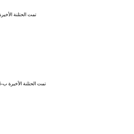
تمت الحتلنة الأخيرة ب-4/3/2026, 2
تمت الحتلنة الأخيرة ب-9/12/2025, 04:45:03