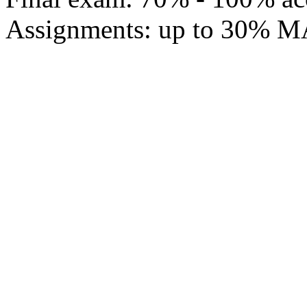
Assignments: up to 30% MA