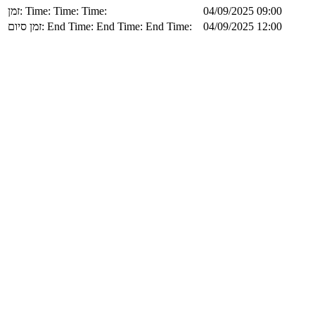
זמן:
Time:
Time:
Time:
04/09/2025 09:00
זמן סיום:
End Time:
End Time:
End Time:
04/09/2025 12:00