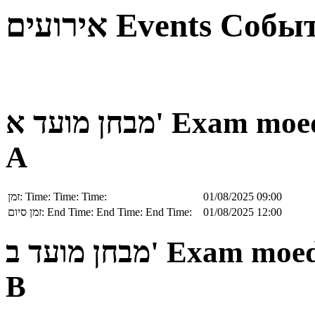
אירועים
Events
Собы
מבחן מועד א'
Exam moe
A
זמן:
Time:
Time:
Time:
01/08/2025 09:00
זמן סיום:
End Time:
End Time:
End Time:
01/08/2025 12:00
מבחן מועד ב'
Exam moe
B