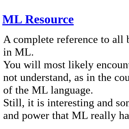
ML Resource
A complete reference to all 
in ML.
You will most likely encoun
not understand, as in the co
of the ML language.
Still, it is interesting and 
and power that ML really has