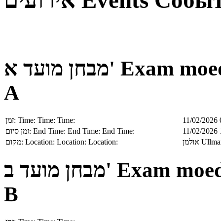
אירועים
Events
Собы
מבחן מועד א'
Exam moe
A
זמן:
Time:
Time:
Time:
11/02/2026 
זמן סיום:
End Time:
End Time:
End Time:
11/02/2026 
מקום:
Location:
Location:
Location:
אולמן
Ullma
מבחן מועד ב'
Exam moe
B