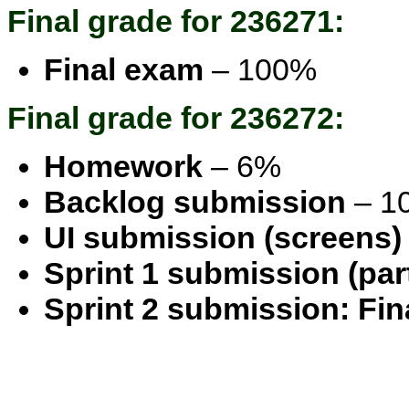
Final grade for 236271:
Final exam
– 100%
Final grade for 236272:
Homework
– 6%
Backlog submission
– 1
UI submission (screens)
Sprint 1 submission (par
Sprint 2 submission: Fina