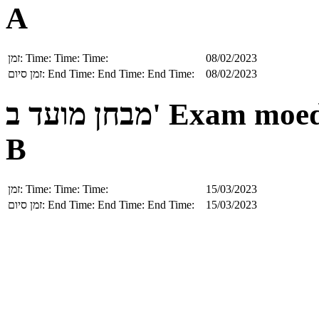
A
זמן:
Time:
Time:
Time:
08/02/2023
זמן סיום:
End Time:
End Time:
End Time:
08/02/2023
מבחן מועד ב'
Exam moe
B
זמן:
Time:
Time:
Time:
15/03/2023
זמן סיום:
End Time:
End Time:
End Time:
15/03/2023