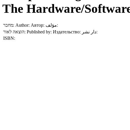
The Hardware/Software
מחבר:
Author:
Автор:
مؤلف:
הוצאה לאור:
Published by:
Издательство:
دار نشر:
ISBN: