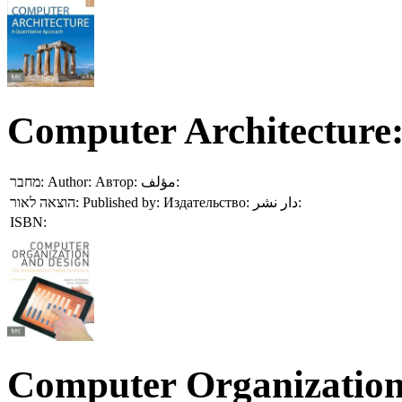
Computer Architecture:
מחבר:
Author:
Автор:
مؤلف:
הוצאה לאור:
Published by:
Издательство:
دار نشر:
ISBN:
Computer Organization 