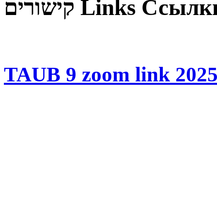
קישורים
Links
Ссылк
TAUB 9 zoom link 2025