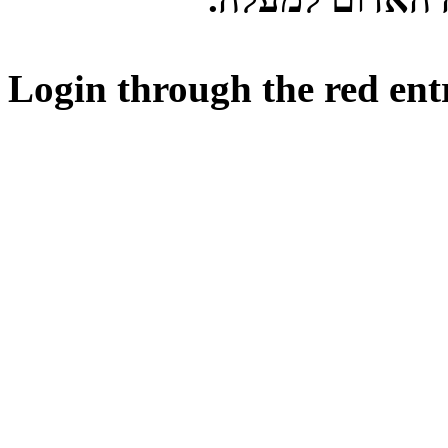
Login through the red ent