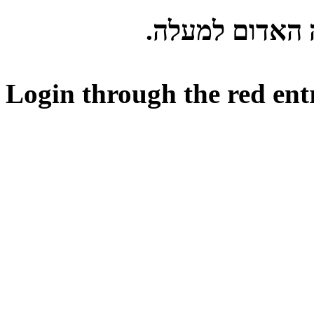
ה האדום למעלה
Login through the red ent