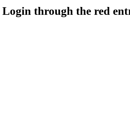
Login through the red ent