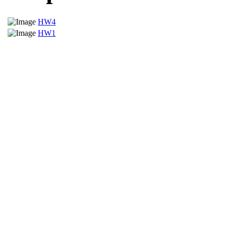
HW4
HW1