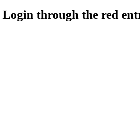
Login through the red ent