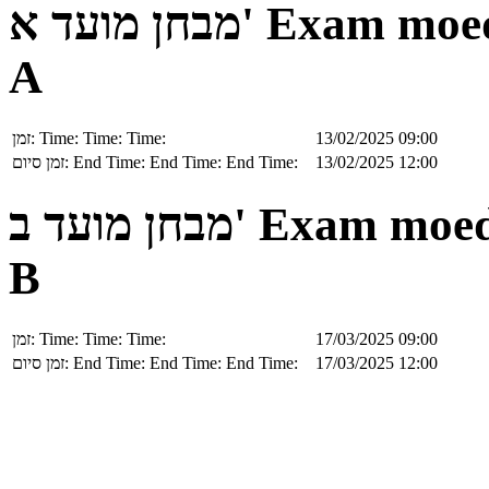
מבחן מועד א'
Exam moe
A
זמן:
Time:
Time:
Time:
13/02/2025 09:00
זמן סיום:
End Time:
End Time:
End Time:
13/02/2025 12:00
מבחן מועד ב'
Exam moe
B
זמן:
Time:
Time:
Time:
17/03/2025 09:00
זמן סיום:
End Time:
End Time:
End Time:
17/03/2025 12:00