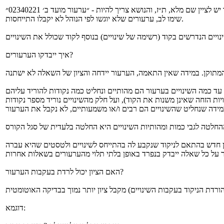
שימו לב, ערעורים שלא יוגשו לפי הנוהל לא יקבלו התייחסות.
איך ייבדקו הערעורים?
האם הציון יכול לרדת בעקבות הערעור?
דוגמא: