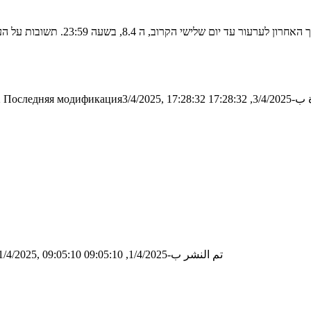
17:28:3
Последняя модификация3/4/2025, 17:28:32
2
تم النشر ب-1/4/2025, 09:05:10
/4/2025, 09:05:10