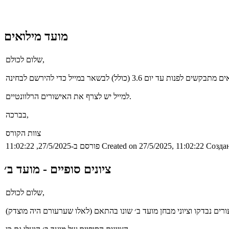
מועד מילואים
שלום לכולם,
למייל יש לצרף את האישורים הרלוונטיים.
בברכה,
צוות הקורס
Создан
Created on 27/5/2025, 11:02:22
פורסם ב-27/5/2025, 11:02:22
ציונים סופיים - מועד ב׳
שלום לכולם,