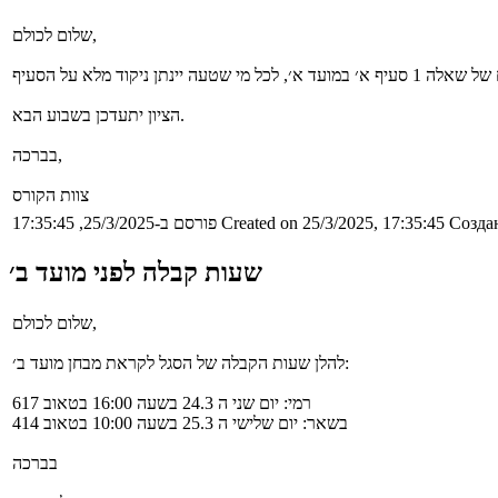
שלום לכולם,
הציון יתעדכן בשבוע הבא.
בברכה,
צוות הקורס
Создан
Created on 25/3/2025, 17:35:45
פורסם ב-25/3/2025, 17:35:45
שעות קבלה לפני מועד ב׳
שלום לכולם,
להלן שעות הקבלה של הסגל לקראת מבחן מועד ב׳:
רמי: יום שני ה 24.3 בשעה 16:00 בטאוב 617
בשאר: יום שלישי ה 25.3 בשעה 10:00 בטאוב 414
בברכה