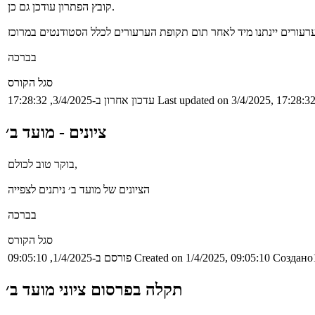
קובץ הפתרון עודכן גם כן.
בברכה
סגל הקורס
Last updated on 3/4/2025, 17:28:3
עדכון אחרון ב-3/4/2025, 17:28:32
ציונים - מועד ב׳
בוקר טוב לכולם,
הציונים של מועד ב׳ ניתנים לצפייה
בברכה
סגל הקורס
Создано1
Created on 1/4/2025, 09:05:10
פורסם ב-1/4/2025, 09:05:10
תקלה בפרסום ציוני מועד ב׳