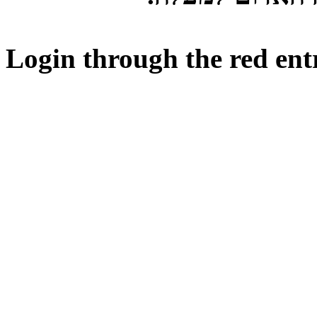
Login through the red ent