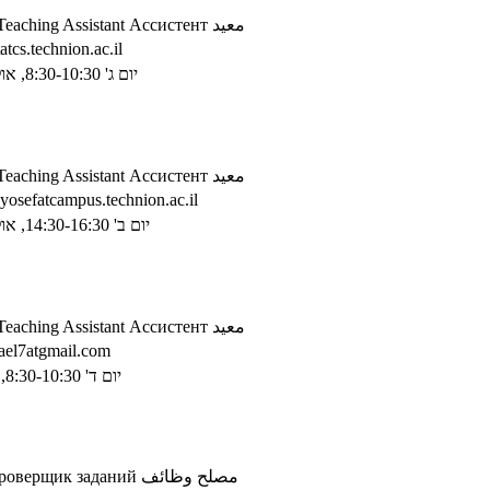
Teaching Assistant
Ассистент
معيد
atcs.technion.ac.il
יום ג' 8:30-10:30, אולמן 302
Teaching Assistant
Ассистент
معيد
yosefatcampus.technion.ac.il
יום ב' 14:30-16:30, אולמן 305
Teaching Assistant
Ассистент
معيد
fael7atgmail.com
יום ד' 8:30-10:30, טאוב 4
роверщик заданий
مصلح وظائف