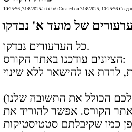
Создан
Created on 31/8/2025, 10:25:56
פורסם ב-31/8/2025, 10:25:56
רעורים של מועד א' נבדקו
כל הערעורים נבדקו.
הציונים עודכנו באתר הקורס:
כם הכולל את התשובה שלנו)
אתר הקורס. אפשר להוריד את
פן כמו שקיבלתם סטטיסטיקות