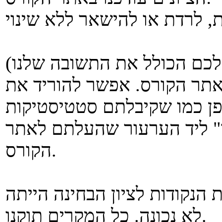
כם הכולל את התשובה שלנו)
אתר הקורס. אפשר להוריד את
פן כמו שקיבלתם סטטיסטיקות
ך" ליד הערעור שהעלתם לאתר
הקורס.
הנקודות לציון הבחינה הייתה
לא נכונה. כל המקרים תוקנו.