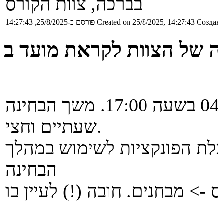
בברכה, צוות הקורס
Создан
Created on 25/8/2025, 14:27:43
פורסם ב-25/8/2025, 14:27:43
הבחינה תתקיים ב-04/09/2025 בשעה 17:00. משך הבחינה
שעתיים וחצי.
ת הפונקציות לשימוש במהלך
הבחינה