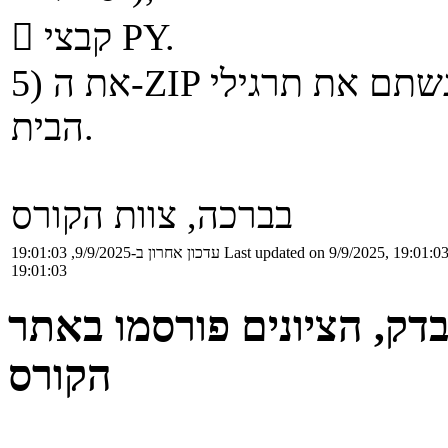
 קבצי PY.
5) את ה-ZIP יש להגיש אלקטרונית כמו שהגשתם את תרגילי
הבית.
בברכה, צוות הקורס
Last updated on 9/9/2025, 19:01:0
עדכון אחרון ב-9/9/2025, 19:01:03
19:01:03
דק, הציונים פורסמו באתר
הקורס