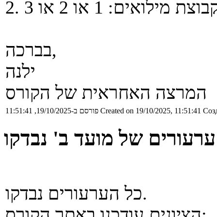
 מילואים: 1 או 2 או 3
בברכה,
ילנה
המרצה האחראית של הקורס
Созд
Created on 19/10/2025, 11:51:41
פורסם ב-19/10/2025, 11:51:41
ערעורים של מועד ב' נבדקו
כל הערעורים נבדקו.
הציונים עודכנו באתר הקורס: