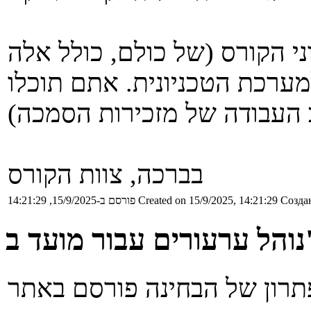
י הקורס (של כולם, כולל אלה
ערכת הטכניונית. אתם תוכלו
בברכה, צוות הקורס
Создан
Created on 15/9/2025, 14:21:29
פורסם ב-15/9/2025, 14:21:29
רים עבור מועד ב'