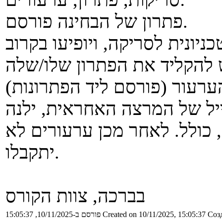
פתרון של הבחינה פורסם.
ש להקליד את הפתרון שלו/שלה
ערעור (פורסם ליד הפתרונות)
נא לעשות זאת עד ליום שיש 14/11, כולל. לאחר מכן ערעורים לא
יתקבלו.
בברכה, צוות הקורס
Созд
Created on 10/11/2025, 15:05:37
פורסם ב-10/11/2025, 15:05:37