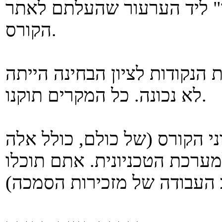
ך" ליד הערעור שהעלתם לאתר
הקורס.
הנקודות לציון הבחינה הייתה
לא נכונה. כל המקרים תוקנו.
י הקורס (של כולם, כולל אלה
ערכת הטכניונית. אתם תוכלו