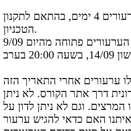
תקופת הערעורים: משך תקופת הערעורים 4 ימים, בהתאם לתקנון
הטכניון.
ערעורים פתוחה מהיום 9/09
ית דרך אתר הקורס. לא ניתן
מרצים. וגם לא ניתן לדון על