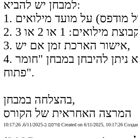
למבחן יש להביא:
3. אישור הארכת זמן אם יש,
4. ללא אישור על קבוצות 2 או 3 לא ניתן להיבחן במבחן "חומר
פתוח".
בהצלחה במבחן,
המרצה האחראית של הקורס
Создан
Created on 6/11/2025, 10:17:26
פורסם ב-6/11/2025, 10:17:26