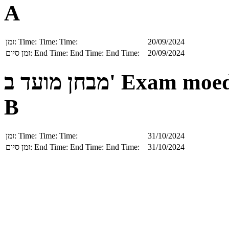
A
זמן:
Time:
Time:
Time:
20/09/2024
זמן סיום:
End Time:
End Time:
End Time:
20/09/2024
מבחן מועד ב'
Exam moe
B
זמן:
Time:
Time:
Time:
31/10/2024
זמן סיום:
End Time:
End Time:
End Time:
31/10/2024