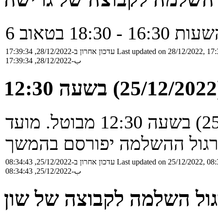
Last updated on 28/12/2022, 17:
עדכון אחרון ב-28/12/2022, 17:39:34
ب-28/12/2022, 17:39:34
תרגול של גרישה היום (25/12/2022) בשעה 12:30 מבוטל. מועד
Last updated on 25/12/2022, 08:
עדכון אחרון ב-25/12/2022, 08:34:43
ب-25/12/2022, 08:34:43
ול השלמה לקבוצה של שון