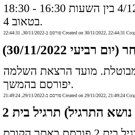
ההרצאה תתקיים ביום א' 4/12/22 בין השעות 16:30 - 18:30
בטאוב 4.
Созд
Created on 30/11/2022, 22:44:31
פורסם ב-30/11/2022, 22:44:31
רביעי 30/11/2022)
ה מחר (יום ד' 30/11/2022) מבוטלת. מועד הרצאת השלמה
יפורסם בהמשך.
Созд
Created on 29/11/2022, 21:49:24
פורסם ב-29/11/2022, 21:49:24
L)