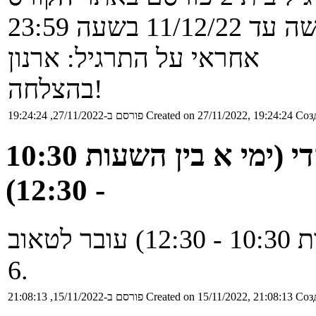
11/12/2 בשעה 23:59
אחראי על התרגיל: ארנון
בהצלחה!
Созд
Created on 27/11/2022, 19:24:24
פורסם ב-27/11/2022, 19:24:24
שינוי כיתה עבור תרגול של ארקדי (ימי א בין השעות 10:30
- 12:30)
תרגול של ארקדי, (ימי א' בין השעות 10:30 - 12:30) עובר לטאוב
6.
Созд
Created on 15/11/2022, 21:08:13
פורסם ב-15/11/2022, 21:08:13