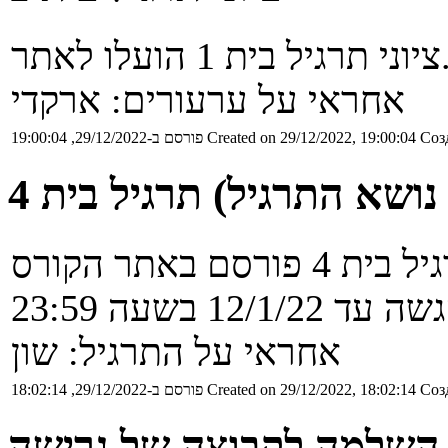
יל בית 1 הועלו לאתר.
אחראי על ערעורים: ארקדי
Соз
Created on 29/12/2022, 19:00:04
פורסם ב-29/12/2022, 19:00:04
S)
ד 12/1/22 בשעה 23:59
אחראי על התרגיל: שון
Соз
Created on 29/12/2022, 18:02:14
פורסם ב-29/12/2022, 18:02:14
 השלמה לקבוצה של גרישה