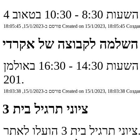
Создан
Created on 15/1/2023, 18:05:45
פורסם ב-15/1/2023, 18:05:45
 השלמה לקבוצה של אקרדי
התרגול יתקיים ביום ג' 17/1 בין השעות 14:30 - 16:30 באולמן
201.
Создан
Created on 15/1/2023, 18:03:38
פורסם ב-15/1/2023, 18:03:38
ציוני תרגיל בית 3
יל בית 3 הועלו לאתר.