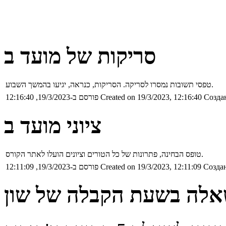
סריקות של מועד ב
טפסי תשובות נמסרו לסריקה. הסריקות, כנראה, יגיעו בהמשך השבוע.
Создан
Created on 19/3/2023, 12:16:40
פורסם ב-19/3/2023, 12:16:40
ציוני מועד ב
טופס הבחינה, פתרונות של כל הטורים וציונים הועלו לאתר הקורס.
Создан
Created on 19/3/2023, 12:11:09
פורסם ב-19/3/2023, 12:11:09
לה בשעת הקבלה של שון