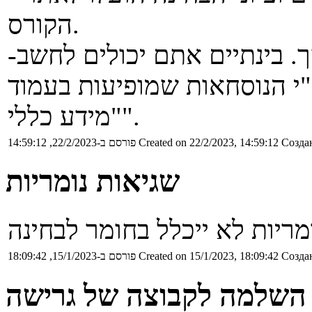
הקורס.
-ציונים סופיים בקורס יפורסמו בהמשך. בינתיים אתם יכולים לחשב
י הנוסחאות שמופיעות בעמוד
"מידע כללי".
Создан
Created on 22/2/2023, 14:59:12
פורסם ב-22/2/2023, 14:59:12
שגיאות נומריות
מריות לא ייכלל בחומר לבחינה
Создан
Created on 15/1/2023, 18:09:42
פורסם ב-15/1/2023, 18:09:42
 השלמה לקבוצה של גרישה