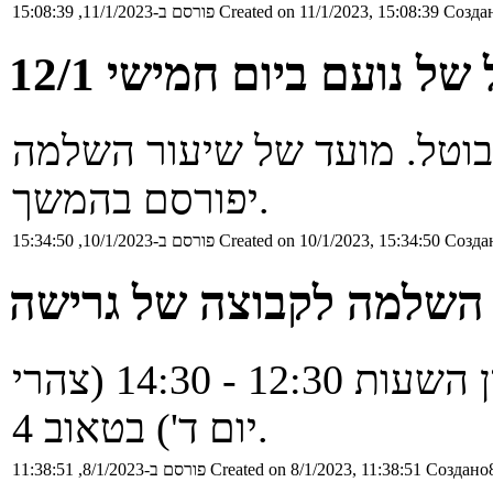
Создан
Created on 11/1/2023, 15:08:39
פורסם ב-11/1/2023, 15:08:39
של נועם ביום חמישי 12/1
ל של נועם ביום ה' 12/1 מבוטל. מועד של שיעור השלמה
יפורסם בהמשך.
Создан
Created on 10/1/2023, 15:34:50
פורסם ב-10/1/2023, 15:34:50
 השלמה לקבוצה של גרישה
התרגול יתקיים ביום ד' 11/1/23 בין השעות 12:30 - 14:30 (צהרי
יום ד') בטאוב 4.
Создано8
Created on 8/1/2023, 11:38:51
פורסם ב-8/1/2023, 11:38:51