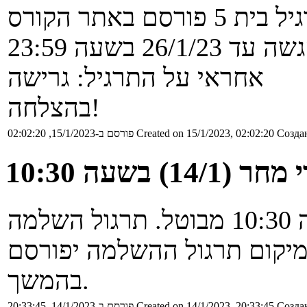
ד 26/1/23 בשעה 23:59
אחראי על התרגיל: גרישה
בהצלחה!
Создан
Created on 15/1/2023, 02:02:20
פורסם ב-15/1/2023, 02:02:20
בשעה 10:30
תרגול של ארקדי מחר (14/1) בשעה 10:30 מבוטל. תרגול השלמה
בר ביום ג' 14:30 - 16:30. מיקום תרגול ההשלמה יפורסם
בהמשך.
Создан
Created on 14/1/2023, 20:33:45
פורסם ב-14/1/2023, 20:33:45