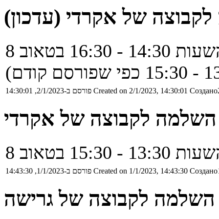
לקבוצה של אקרדי (עדכון)
Создано2
Created on 2/1/2023, 14:30:01
פורסם ב-2/1/2023, 14:30:01
 השלמה לקבוצה של אקרדי
Создано1
Created on 1/1/2023, 14:43:30
פורסם ב-1/1/2023, 14:43:30
 השלמה לקבוצה של גרישה