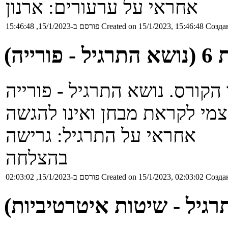
אחראי על ערעורים: ארנון
Создан
Created on 15/1/2023, 15:46:48
פורסם ב-15/1/2023, 15:46:48
רייה)
אחראי על התרגיל: גרישה
בהצלחה
Создан
Created on 15/1/2023, 02:03:02
פורסם ב-15/1/2023, 02:03:02