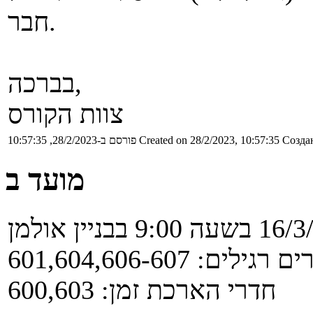
חבר.
בברכה,
צוות הקורס
Создан
Created on 28/2/2023, 10:57:35
פורסם ב-28/2/2023, 10:57:35
מועד ב
רגילים: 601,604,606-607
חדרי הארכת זמן: 600,603