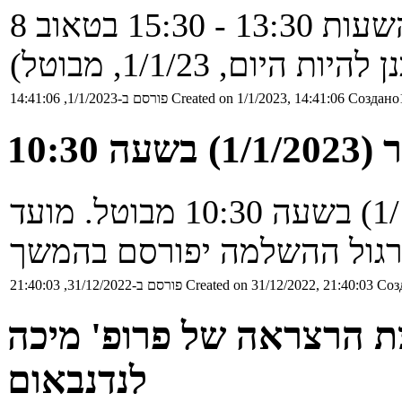
Создано1
Created on 1/1/2023, 14:41:06
פורסם ב-1/1/2023, 14:41:06
10:3
תרגול של ארקדי מחר (1/1/2023) בשעה 10:30 מבוטל. מועד
Соз
Created on 31/12/2022, 21:40:03
פורסם ב-31/12/2022, 21:40:03
ת הרצראה של פרופ' מיכה
לנדנבאום