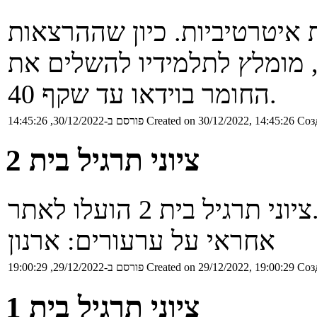
איטרטיביות. כיון שההרצאות
, מומלץ לתלמידיו להשלים את
החומר בוידאו עד שקף 40.
Соз
Created on 30/12/2022, 14:45:26
פורסם ב-30/12/2022, 14:45:26
ציוני תרגיל בית 2
יל בית 2 הועלו לאתר.
אחראי על ערעורים: ארנון
Соз
Created on 29/12/2022, 19:00:29
פורסם ב-29/12/2022, 19:00:29
ציוני תרגיל בית 1