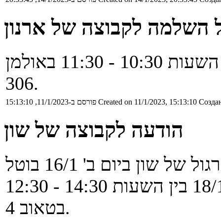
 השלמה לקבוצה של ארנון
התרגול יתקיים ביום ג' 17/1 בין השעות 10:30 - 11:30 באולמן
306.
Создан
Created on 11/1/2023, 15:13:10
פורסם ב-11/1/2023, 15:13:10
הודעה לקבוצה של שון
תרגול השלמה יתקיים ביום ד' 18/1 בין השעות 14:30 - 12:30
בטאוב 4.