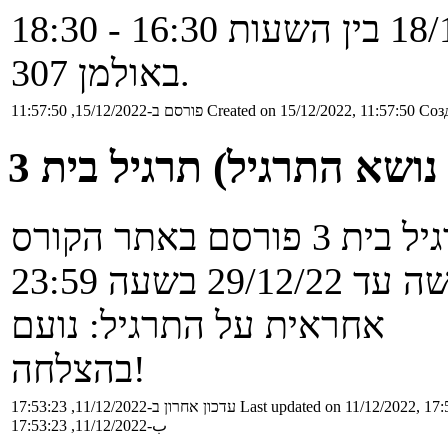
התרגול יתקיים ביום א' 18/12/22 בין השעות 16:30 - 18:30
באולמן 307.
Созд
Created on 15/12/2022, 11:57:50
פורסם ב-15/12/2022, 11:57:50
Q)
29/12/2 בשעה 23:59
אחראית על התרגיל: נועם
בהצלחה!
Last updated on 11/12/2022, 17:
עדכון אחרון ב-11/12/2022, 17:53:23
ب-11/12/2022, 17:53:23