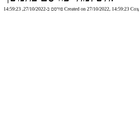
Соз
Created on 27/10/2022, 14:59:23
פורסם ב-27/10/2022, 14:59:23