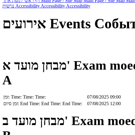
דף ראשי / מפת אתר
Main Page / Site Map
Main Page / Site Map
Main
נגישות
Accessibility
Accessibility
Accessibility
אירועים
Events
Собы
מבחן מועד א'
Exam moe
A
זמן:
Time:
Time:
Time:
07/08/2025 09:00
זמן סיום:
End Time:
End Time:
End Time:
07/08/2025 12:00
מבחן מועד ב'
Exam moe