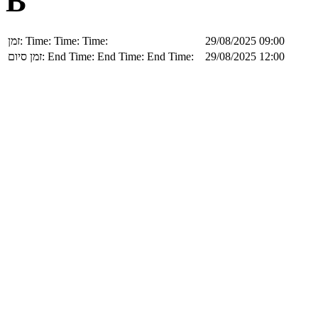
B
זמן:
Time:
Time:
Time:
29/08/2025 09:00
זמן סיום:
End Time:
End Time:
End Time:
29/08/2025 12:00