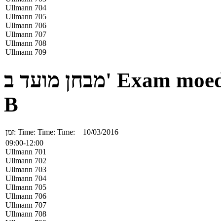
Ullmann 704
Ullmann 705
Ullmann 706
Ullmann 707
Ullmann 708
Ullmann 709
מבחן מועד ב'
Exam moe
B
זמן:
Time:
Time:
Time:
10/03/2016
09:00-12:00
Ullmann 701
Ullmann 702
Ullmann 703
Ullmann 704
Ullmann 705
Ullmann 706
Ullmann 707
Ullmann 708