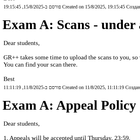
פורסם ב-15/8/2025, 19:15:45
Created on 15/8/2025, 19:15:45
Создан
Exam A: Scans - under 
Dear students,
GR++ takes some time to upload the scans to you, s
You can find your scan there.
Best
פורסם ב-11/8/2025, 11:11:19
Created on 11/8/2025, 11:11:19
Создан
Exam A: Appeal Policy
Dear students,
1. Appeals will be accepted until Thursday, 23:59.