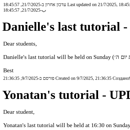
עדכון אחרון ב-21/7/2025, 18:45:57
Last updated on 21/7/2025, 18:45
ب-21/7/2025, 18:45:57
Danielle's last tutoria
Dear students,
Best
פורסם ב-9/7/2025, 21:36:35
Created on 9/7/2025, 21:36:35
Создано9
Yonatan's tutorial - 
Dear student,
Yonatan's last tutorial will be held at 16:30 on Sund