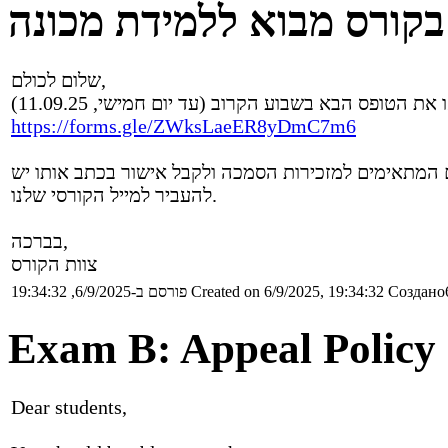
בקורס מבוא ללמידת מכונה
שלום לכולם,
https://forms.gle/ZWksLaeER8yDmC7m6
ם המתאימים למזכירות הסמכה ולקבל אישור בכתב אותו יש
להעביר למייל הקורסי שלנו.
בברכה,
צוות הקורס
פורסם ב-6/9/2025, 19:34:32
Created on 6/9/2025, 19:34:32
Создано6
Exam B: Appeal Policy
Dear students,