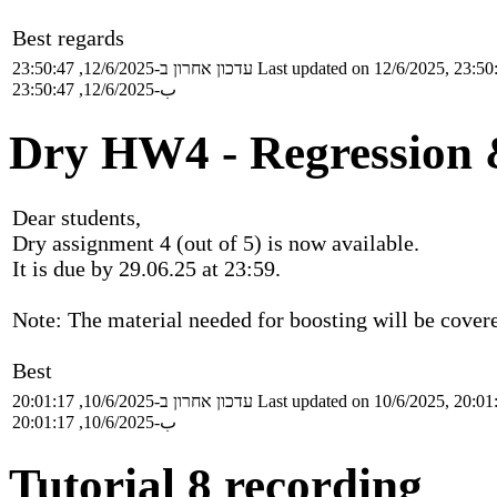
Best regards
עדכון אחרון ב-12/6/2025, 23:50:47
Last updated on 12/6/2025, 23:50
ب-12/6/2025, 23:50:47
Dry HW4 - Regression 
Dear students,
Dry assignment 4 (out of 5) is now available.
It is due by 29.06.25 at 23:59.
Note: The material needed for boosting will be cover
Best
עדכון אחרון ב-10/6/2025, 20:01:17
Last updated on 10/6/2025, 20:01
ب-10/6/2025, 20:01:17
Tutorial 8 recording