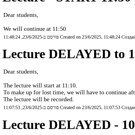
Dear students,
We will continue at 11:50
פורסם ב-23/6/2025, 11:48:24
Created on 23/6/2025, 11:48:24
Создан
Lecture DELAYED to 1
Dear students,
The lecture will start at 11:10.
To make up for lost time, we will have to continue aft
The lecture will be recorded.
פורסם ב-23/6/2025, 11:07:53
Created on 23/6/2025, 11:07:53
Создан
Lecture DELAYED - 10