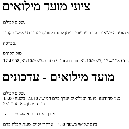
ציוני מועד מילואים
שלום לכולם,
בברכה,
סגל הקורס
פורסם ב-31/10/2025, 17:47:58
Created on 31/10/2025, 17:47:58
Соз
מועד מילואים - עדכונים
שלום לכולם,
כמו שהודענו, מועד המילואים יערך ביום חמישי, 23/10, בשעה 13:00
חדר המבחן - אמאדו 231
אורך המבחן הוא שעתיים וחצי
ביום שלישי בשעה 17:30 ארקדי יקיים שעת קבלה בזום