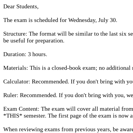
Dear Students,
The exam is scheduled for Wednesday, July 30.
Structure: The format will be similar to the last six 
be useful for preparation.
Duration: 3 hours.
Materials: This is a closed-book exam; no additional 
Calculator: Recommended. If you don't bring with you
Ruler: Recommended. If you don't bring with you, we 
Exam Content: The exam will cover all material from
*THIS* semester. The first page of the exam is now a
When reviewing exams from previous years, be aware