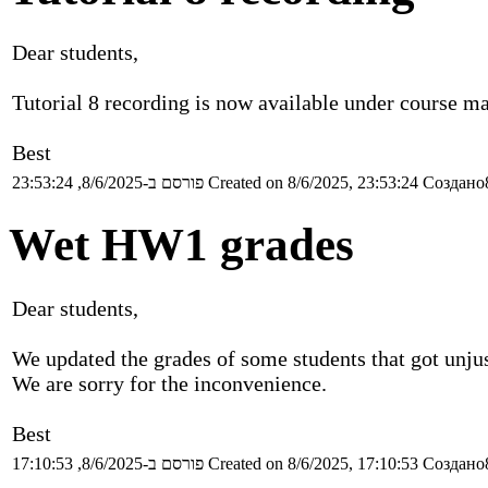
Dear students,
Tutorial 8 recording is now available under course ma
Best
פורסם ב-8/6/2025, 23:53:24
Created on 8/6/2025, 23:53:24
Создано8
Wet HW1 grades
Dear students,
We updated the grades of some students that got unjust
We are sorry for the inconvenience.
Best
פורסם ב-8/6/2025, 17:10:53
Created on 8/6/2025, 17:10:53
Создано8