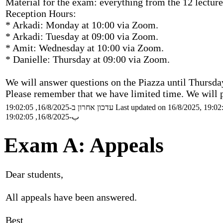
Material for the exam: everything from the 12 lecture
Reception Hours:
* Arkadi: Monday at 10:00 via Zoom.
* Arkadi: Tuesday at 09:00 via Zoom.
* Amit: Wednesday at 10:00 via Zoom.
* Danielle: Thursday at 09:00 via Zoom.
We will answer questions on the Piazza until Thursda
Please remember that we have limited time. We will p
עדכון אחרון ב-16/8/2025, 19:02:05
Last updated on 16/8/2025, 19:02
ب-16/8/2025, 19:02:05
Exam A: Appeals
Dear students,
All appeals have been answered.
Best