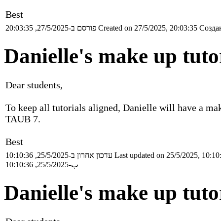
Best
פורסם ב-27/5/2025, 20:03:35
Created on 27/5/2025, 20:03:35
Создан
Danielle's make up tut
Dear students,
To keep all tutorials aligned, Danielle will have a ma
TAUB 7.
Best
עדכון אחרון ב-25/5/2025, 10:10:36
Last updated on 25/5/2025, 10:10
ب-25/5/2025, 10:10:36
Danielle's make up tut