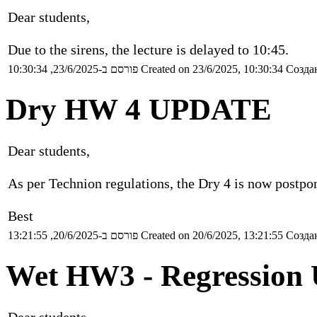
Dear students,
Due to the sirens, the lecture is delayed to 10:45.
פורסם ב-23/6/2025, 10:30:34
Created on 23/6/2025, 10:30:34
Создан
Dry HW 4 UPDATE
Dear students,
As per Technion regulations, the Dry 4 is now postpon
Best
פורסם ב-20/6/2025, 13:21:55
Created on 20/6/2025, 13:21:55
Создан
Wet HW3 - Regressio
Dear students,