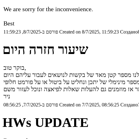
We are sorry for the inconvenience.
Best
פורסם ב-8/7/2025, 11:59:23
Created on 8/7/2025, 11:59:23
Создано8
שיעור חזרה היום
בוקר טוב,
ניר
פורסם ב-7/7/2025, 08:56:25
Created on 7/7/2025, 08:56:25
Создано7
HWs UPDATE