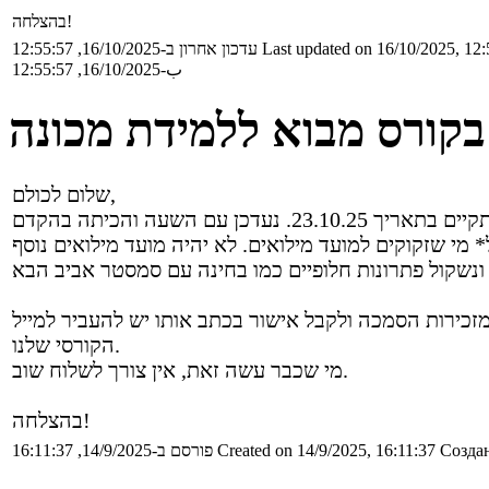
בהצלחה!
עדכון אחרון ב-16/10/2025, 12:55:57
Last updated on 16/10/2025, 12:
ب-16/10/2025, 12:55:57
בקורס מבוא ללמידת מכונה
שלום לכולם,
זכירות הסמכה ולקבל אישור בכתב אותו יש להעביר למייל
הקורסי שלנו.
מי שכבר עשה זאת, אין צורך לשלוח שוב.
בהצלחה!
פורסם ב-14/9/2025, 16:11:37
Created on 14/9/2025, 16:11:37
Создан