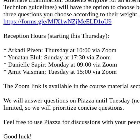
Technion guidelines) will have the option to choose b
three questions you choose according to their weight. I
https://forms.gle/MfX1wNZjMeELD1oU9
Reception Hours (starting this Thursday):
* Arkadi Piven: Thursday at 10:00 via Zoom
* Yonatan Elul: Sunday at 17:30 via Zoom
* Danielle Sapir: Monday at 09:00 via Zoom
* Amit Vaisman: Tuesday at 15:00 via Zoom
The Zoom link is available in the course material sect
We will answer questions on Piazza until Tuesday (ne
limited, so we will prioritize concise questions.
Feel free to use Piazza for discussions with your peer
Good luck!