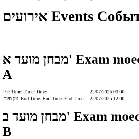
אירועים
Events
Собы
מבחן מועד א'
Exam moe
A
זמן:
Time:
Time:
Time:
22/07/2025 09:00
זמן סיום:
End Time:
End Time:
End Time:
22/07/2025 12:00
מבחן מועד ב'
Exam moe
B