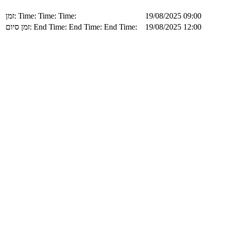
זמן:
Time:
Time:
Time:
19/08/2025 09:00
זמן סיום:
End Time:
End Time:
End Time:
19/08/2025 12:00