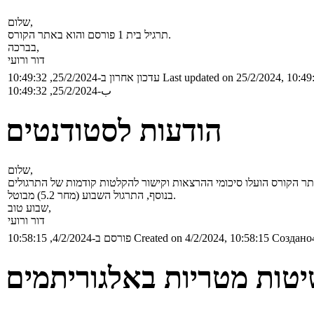
שלום,
תרגיל בית 1 פורסם והוא באתר הקורס.
בברכה,
דור ורועי
Last updated on 25/2/2024, 10:49
עדכון אחרון ב-25/2/2024, 10:49:32
ب-25/2/2024, 10:49:32
הודעות לסטודנטים
שלום,
בנוסף, התרגול השבוע (מחר 5.2) מבוטל.
שבוע טוב,
דור ורועי
Создано4
Created on 4/2/2024, 10:58:15
פורסם ב-4/2/2024, 10:58:15
טות מטריות באלגוריתמים