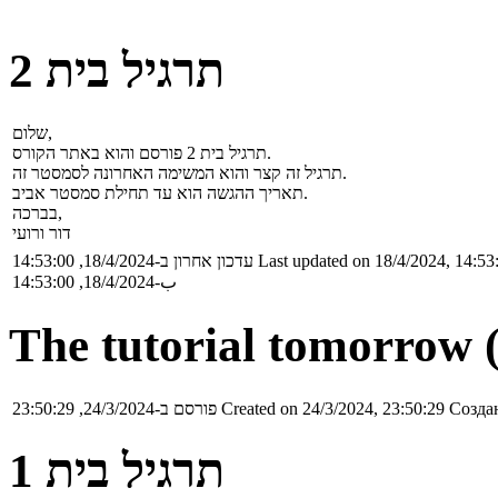
תרגיל בית 2
שלום,
תרגיל בית 2 פורסם והוא באתר הקורס.
תרגיל זה קצר והוא המשימה האחרונה לסמסטר זה.
תאריך ההגשה הוא עד תחילת סמסטר אביב.
בברכה,
דור ורועי
Last updated on 18/4/2024, 14:53
עדכון אחרון ב-18/4/2024, 14:53:00
ب-18/4/2024, 14:53:00
The tutorial tomorrow 
Создан
Created on 24/3/2024, 23:50:29
פורסם ב-24/3/2024, 23:50:29
תרגיל בית 1