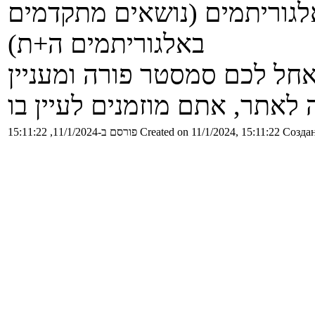
לגוריתמים (נושאים מתקדמים
באלגוריתמים ה+ת)
חל לכם סמסטר פורה ומעניין
Создан
Created on 11/1/2024, 15:11:22
פורסם ב-11/1/2024, 15:11:22