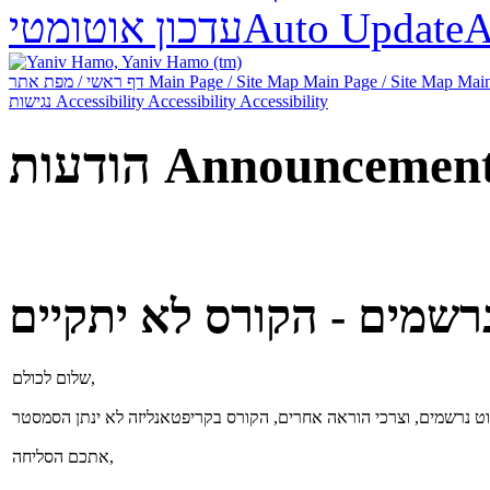
עדכון אוטומטי
Auto Update
А
דף ראשי / מפת אתר
Main Page / Site Map
Main Page / Site Map
Main
נגישות
Accessibility
Accessibility
Accessibility
הודעות
Announcemen
רשמים - הקורס לא יתקיים
שלום לכולם,
אתכם הסליחה,