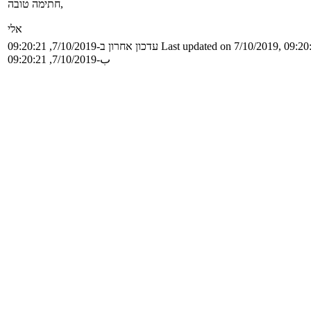
חתימה טובה,
אלי
עדכון אחרון ב-7/10/2019, 09:20:21
Last updated on 7/10/2019, 09:20
ب-7/10/2019, 09:20:21