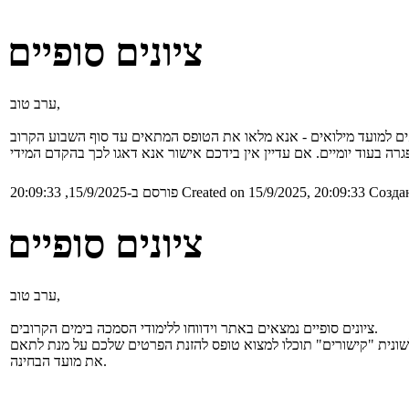
ציונים סופיים
ערב טוב,
Создан
Created on 15/9/2025, 20:09:33
פורסם ב-15/9/2025, 20:09:33
ציונים סופיים
ערב טוב,
ציונים סופיים נמצאים באתר וידווחו ללימודי הסמכה בימים הקרובים.
 לשונית "קישורים" תוכלו למצוא טופס להזנת הפרטים שלכם על מנת לתאם
את מועד הבחינה.