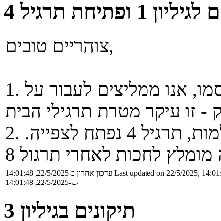
ן 1 ופתיחת תרגיל 4
צוהריים טובים,
1. משובים וציונים לגיליון 1 פורסמו, אנו ממליצים לעבור על
2. למען מי שרוצים להתחיל לתרגל שלמות, תרגיל 4 נפתח לצפייה.
Last updated on 22/5/2025, 14:01
עדכון אחרון ב-22/5/2025, 14:01:48
ب-22/5/2025, 14:01:48
תיקונים בגיליון 3