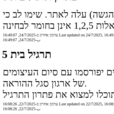
בית 6 (שאינו להגשה) עלה לאתר. שימו לב כי
Last updated on 24/7/2025, 16:49
עדכון אחרון ב-24/7/2025, 16:49:07
ب-24/7/2025, 16:49:07
תרגיל בית 5
והציונים יפורסמו עם סיום העיצומים
של ארגון סגל ההוראה.
Last updated on 22/7/2025, 16:08
עדכון אחרון ב-22/7/2025, 16:08:26
ب-22/7/2025, 16:08:26