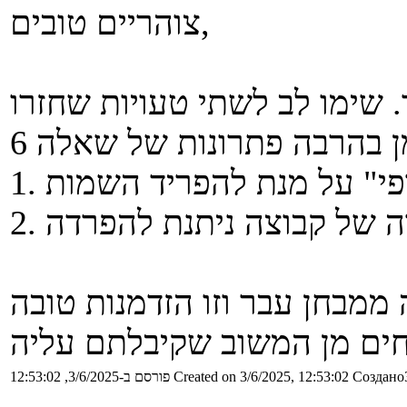
צוהריים טובים,
 כעת באתר. שימו לב לשתי טעויות שחזרו
6 היא שאלה ממבחן עבר וזו הזדמנות טובה
Создано3
Created on 3/6/2025, 12:53:02
פורסם ב-3/6/2025, 12:53:02