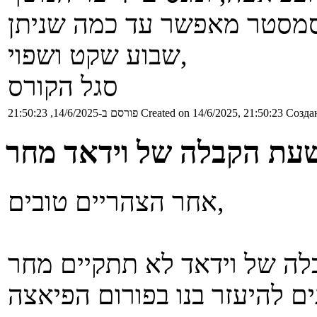
שבוע שקט ושפוי,
סגל הקורס
Создан
Created on 14/6/2025, 21:50:23
פורסם ב-14/6/2025, 21:50:23
שעת הקבלה של וידאד מחר
אחר הצהריים טובים,