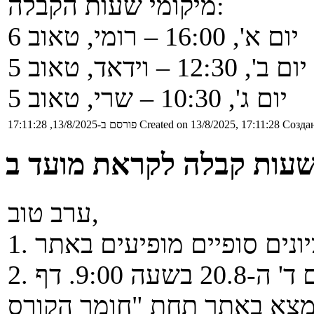
מיקומי שעות הקבלה:
יום א', 16:00 – רומי, טאוב 6
יום ב', 12:30 – וידאד, טאוב 5
יום ג', 10:30 – שרי, טאוב 5
Создан
Created on 13/8/2025, 17:11:28
פורסם ב-13/8/2025, 17:11:28
ערב טוב,
2. מועד ב' יתקיים בשבוע הבא, יום ד' ה-20.8 בשעה 9:00. דף