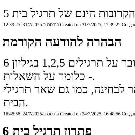
קרובות הינם של תרגיל בית 5
Создан
Created on 31/7/2025, 12:39:25
פורסם ב-31/7/2025, 12:39:25
הבהרה להודעה הקודמת
למען הסר ספק, בהודעה הקודמת דובר על תרגילים 1,2,5 בגיליון 6
- כלומר על השאלות.
 בוודאי בחומר לבחינה, כמו גם שאר תרגילי
הבית.
Создан
Created on 24/7/2025, 16:48:56
פורסם ב-24/7/2025, 16:48:56
פתרון תרגיל בית 6