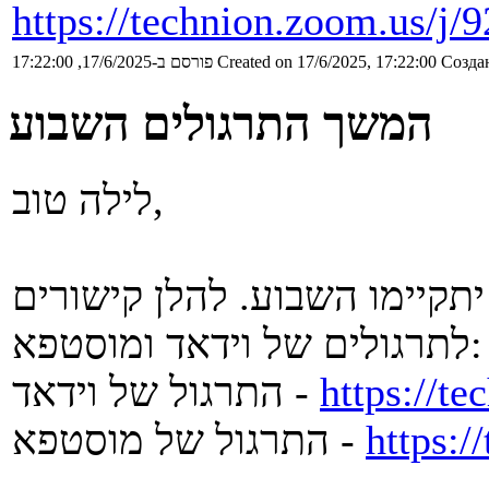
https://technion.zoom.us/j
Создан
Created on 17/6/2025, 17:22:00
פורסם ב-17/6/2025, 17:22:00
המשך התרגולים השבוע
לילה טוב,
תקיימו השבוע. להלן קישורים
לתרגולים של וידאד ומוסטפא:
https://t
התרגול של וידאד -
https:
התרגול של מוסטפא -