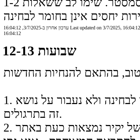
שנלמד בשבועות האחרונים של הסמסטר. שימו לב ששאלות 1-2
Last updated on 3/7/2025, 16:04:1
עדכון אחרון ב-3/7/2025, 16:04:12
16:04:12
שבועות 12-13
1. הגדרת יחסים במבנה תרד מהחומר לבחינה ולא נעבור על נושא
זה בתרגולים.
2. הקלטות עדכניות להרצאה הקרובה של יקיר נמצאות כעת באתר