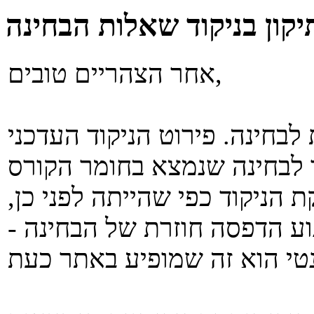
יקון בניקוד שאלות הבחינה
אחר הצהריים טובים,
לבחינה. פירוט הניקוד העדכני
 הניקוד כפי שהייתה לפני כן,
וע הדפסה חוזרת של הבחינה -