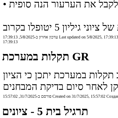
Last updated on 5/8/2025, 17:39:1
עדכון אחרון ב-5/8/2025, 17:39:13
17:39:13
תקלות במערכת GR
Создан
Created on 31/7/2025, 15:57:02
פורסם ב-31/7/2025, 15:57:02
תרגיל בית 5 - ציונים