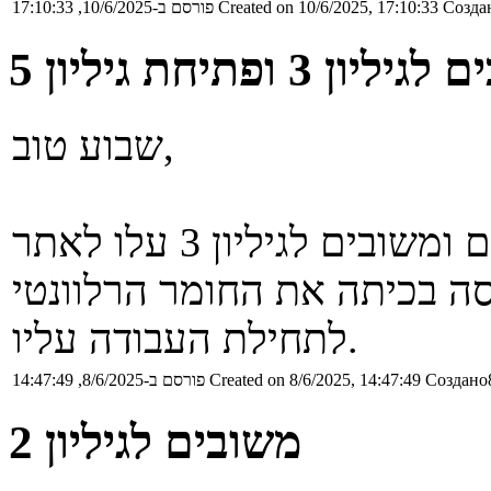
Создан
Created on 10/6/2025, 17:10:33
פורסם ב-10/6/2025, 17:10:33
יון 3 ופתיחת גיליון 5
שבוע טוב,
שנכסה בכיתה את החומר הרלוונטי
לתחילת העבודה עליו.
Создано8
Created on 8/6/2025, 14:47:49
פורסם ב-8/6/2025, 14:47:49
משובים לגיליון 2