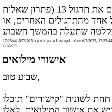
הקבוצה של אסף תוכל להשלים את תרגול 13 (פתרון שאלות
 אחד מהתרגולים האחרים, או
Last updated on 6/7/2025, 17:25:4
עדכון אחרון ב-6/7/2025, 17:25:44
17:25:44
אישורי מילואים
שבוע טוב,
טודנטים בקבוצות מילואים 2-3, תחת לשונית "קישורים" תוכלו
גיש את אישור המילואים. לאלו