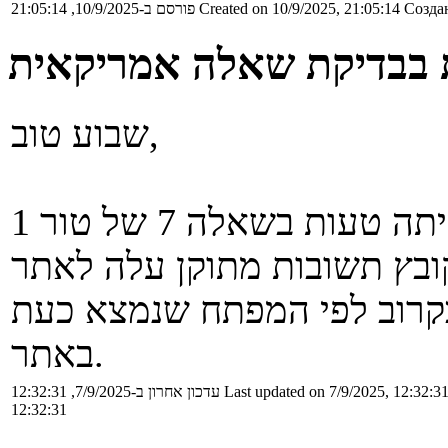
Создан
Created on 10/9/2025, 21:05:14
פורסם ב-10/9/2025, 21:05:14
 בבדיקת שאלה אמריקאית
שבוע טוב,
בבדיקת החלק הסגור של הבחינה הייתה טעות בשאלה 7 של טור 1
בקרוב לפי המפתח שנמצא כעת
באתר.
Last updated on 7/9/2025, 12:32:3
עדכון אחרון ב-7/9/2025, 12:32:31
12:32:31