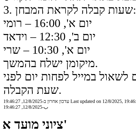
שעות קבלה לקראת המבחן:
יום א', 16:00 – רומי
יום ב', 12:30 – וידאד
יום א', 10:30 – שרי
מיקומן ישלח בהמשך.
שאול במייל לפחות יום לפני
שעת הקבלה.
Last updated on 12/8/2025, 19:46
עדכון אחרון ב-12/8/2025, 19:46:27
ب-12/8/2025, 19:46:27
ציוני מועד א'