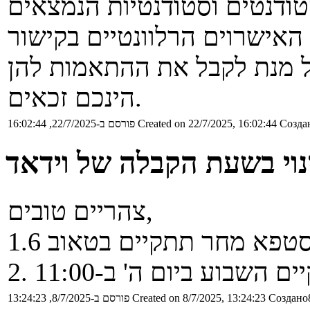
טודנטים וסטודנטיות הנמצאים
 2-3 להגיש את האישרוים הרלוונטיים בקישור
ל מנת לקבל את ההתאמות להן
הינכם זכאים.
Создан
Created on 22/7/2025, 16:02:44
פורסם ב-22/7/2025, 16:02:44
נוי בשעת הקבלה של וידאד
צהריים טובים,
Создано8
Created on 8/7/2025, 13:24:23
פורסם ב-8/7/2025, 13:24:23