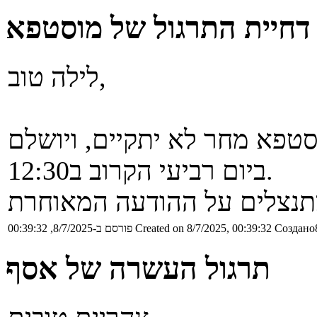
דחיית התרגול של מוסטפא
לילה טוב,
סטפא מחר לא יתקיים, ויושלם
ביום רביעי הקרוב ב12:30.
Создано8
Created on 8/7/2025, 00:39:32
פורסם ב-8/7/2025, 00:39:32
תרגול העשרה של אסף