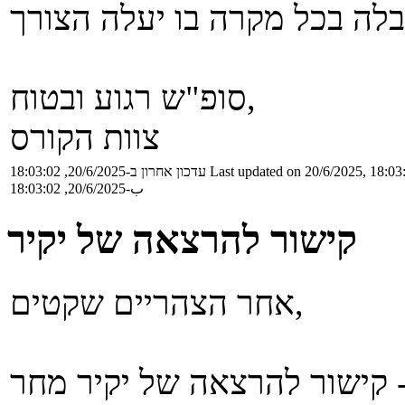
סופ"ש רגוע ובטוח,
צוות הקורס
Last updated on 20/6/2025, 18:03
עדכון אחרון ב-20/6/2025, 18:03:02
ب-20/6/2025, 18:03:02
קישור להרצאה של יקיר
אחר הצהריים שקטים,
 להרצאה של יקיר מחר -