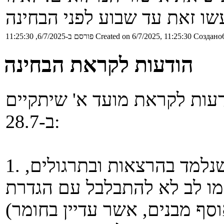
Создано6
Created on 6/7/2025, 11:25:30
פורסם ב-6/7/2025, 11:25:30
הודעות לקראת הבחינה
עות לקראת מועד א' שיתקיים
ב-28.7:
1. החומר לבחינה הוא כלל החומר שנלמד בהרצאות ובתרגולים,
מו לב לא להתבלבל עם הגדרת