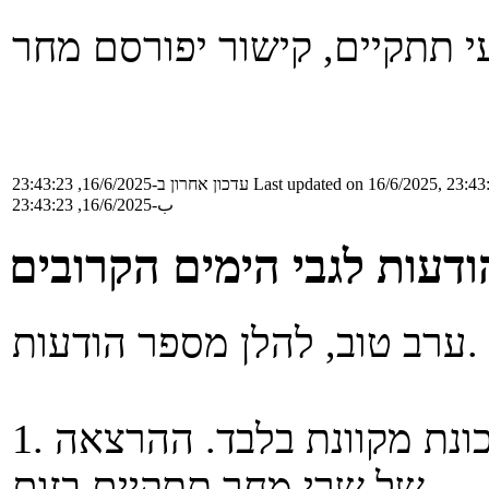
Last updated on 16/6/2025, 23:43
עדכון אחרון ב-16/6/2025, 23:43:23
ب-16/6/2025, 23:43:23
דעות לגבי הימים הקרובים
ערב טוב, להלן מספר הודעות.
1. הלימודים מחר וביום ב' יתקיימו במתכונת מקוונת בלבד. ההרצאה
של שרי מחר תתקיים בזום